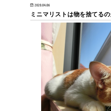
2020.04.06
ミニマリストは物を捨てるの