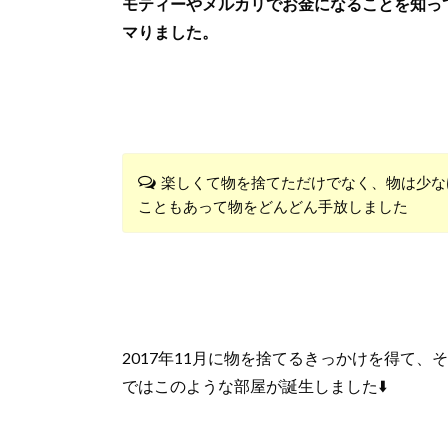
モティーやメルカリでお金になることを知っ
マりました。
楽しくて物を捨てただけでなく、物は少な
こともあって物をどんどん手放しました
2017年11月に物を捨てるきっかけを得て、
ではこのような部屋が誕生しました⬇️