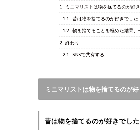
1
ミニマリストは物を捨てるのが好き
1.1
昔は物を捨てるのが好きでした
1.2
物を捨てることを極めた結果、
2
終わり
2.1
SNSで共有する
ミニマリストは物を捨てるのが好
昔は物を捨てるのが好きでした