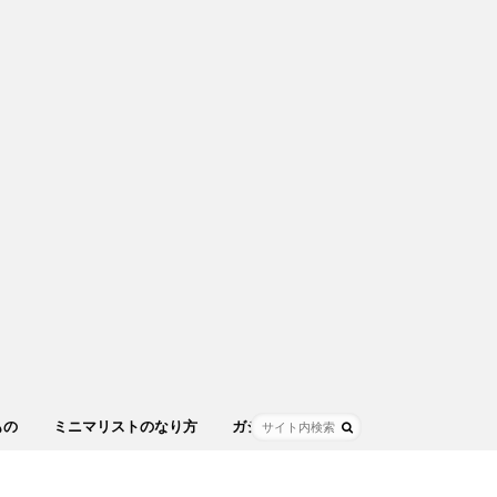
もの
ミニマリストのなり方
ガジェット