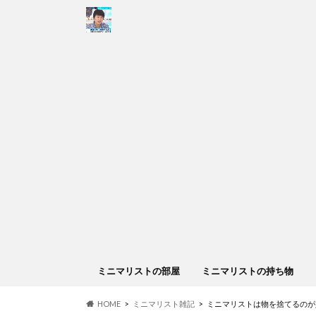
ミニマリストの部屋
ミニマリストの持ち物
HOME
ミニマリスト雑記
ミニマリストは物を捨てるのが