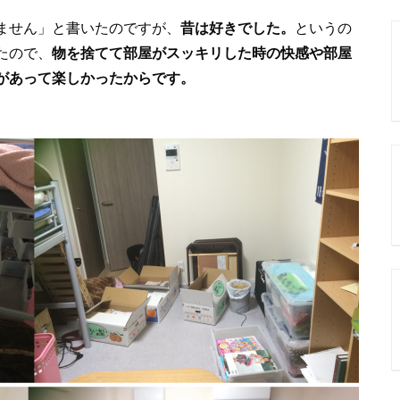
ません」と書いたのですが、
昔は好きでした。
というの
たので、
物を捨てて部屋がスッキリした時の快感や部屋
があって楽しかったからです。