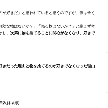
のが好きだ」と思われていると思うのですが、僕は全く
無駄な物はないか？」「売る物はないか？」と絶えず考
かし、
次第に物を捨てることに関心がなくなり、好きで
好きだった理由と物を捨てるのが好きでなくなった理由
目次
[
非表示
]