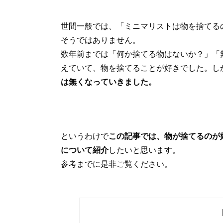
世間一般では、「ミニマリストは物を捨てる
そうではありません。
数年前までは「何か捨てる物はないか？」「
えていて、物を捨てることが好きでした。し
は無くなっていきました。
というわけで
この記事では、物が捨てるのが
について紹介
したいと思います。
参考までに是非ご覧ください。