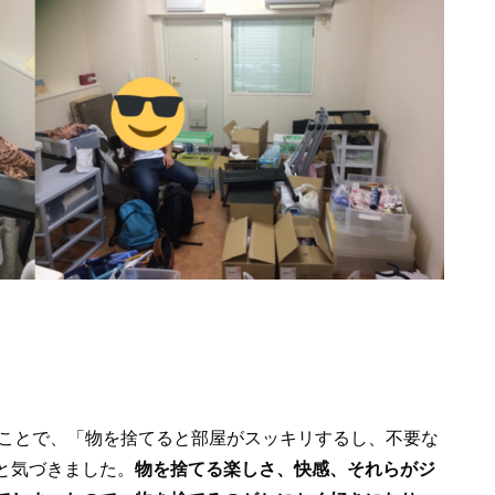
ことで、「物を捨てると部屋がスッキリするし、不要な
と気づきました。
物を捨てる楽しさ、快感、それらがジ