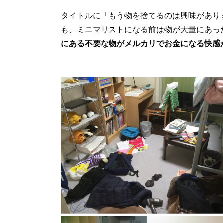
タイトルに「もう物を捨てるのは興味があり
も、ミニマリストになる前は物が大量にあっ
にある不要な物がメルカリでお金になる快感