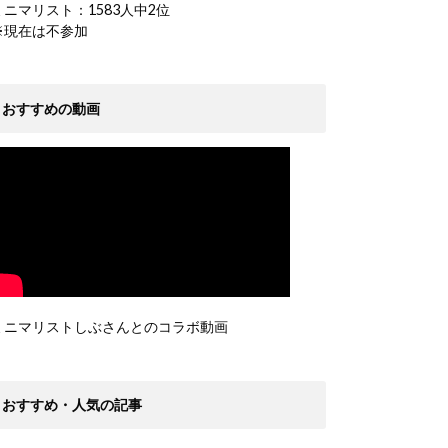
ミニマリスト：1583人中2位
※現在は不参加
おすすめの動画
ミニマリストしぶさんとのコラボ動画
おすすめ・人気の記事