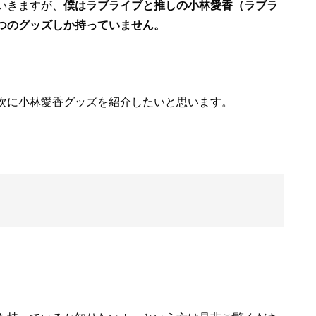
いきますが、
僕はラブライブと推しの小林愛香（ラブラ
つのグッズしか持っていません。
次に小林愛香グッズを紹介したいと思います。