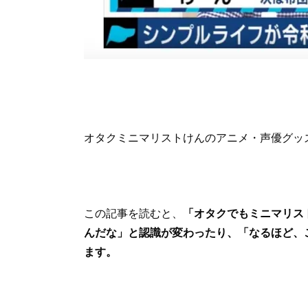
オタクミニマリストけんのアニメ・声優グッ
この記事を読むと、
「オタクでもミニマリス
んだな」と認識が変わったり、「なるほど、
ます。