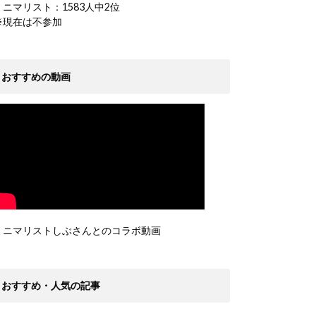
ミニマリスト：1583人中2位
※現在は不参加
おすすめの動画
ミニマリストしぶさんとのコラボ動画
おすすめ・人気の記事