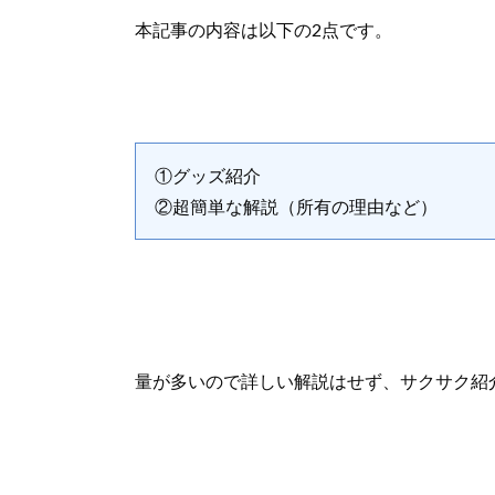
本記事の内容は以下の2点です。
①グッズ紹介
②超簡単な解説（所有の理由など）
量が多いので詳しい解説はせず、サクサク紹