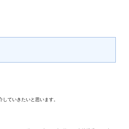
介していきたいと思います。