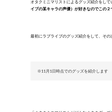
オタクミニマリストによるグッズ紹介をして
イブの某キャラの声優）が好きなのでこの２
最初にラブライブのグッズ紹介をして、その
※11月1日時点でのグッズを紹介します