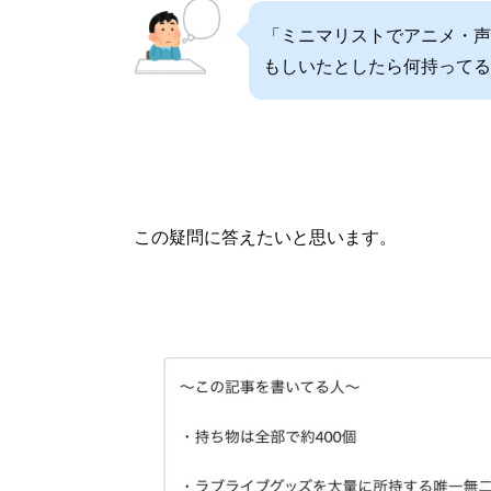
「ミニマリストでアニメ・声
もしいたとしたら何持って
この疑問に答えたいと思います。