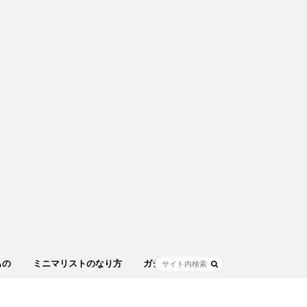
もの
ミニマリストのなり方
ガジェット