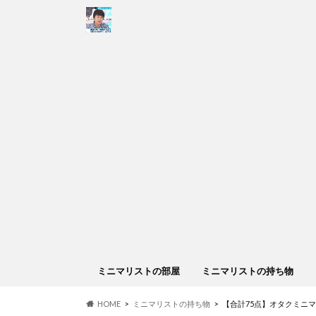
ミニマリストの部屋
ミニマリストの持ち物
HOME
ミニマリストの持ち物
【合計75点】オタクミニ