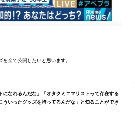
ズを全て公開したいと思います。
トになれるんだな」「オタクミニマリストって存在する
こういったグッズを持ってるんだな」と知ることができ