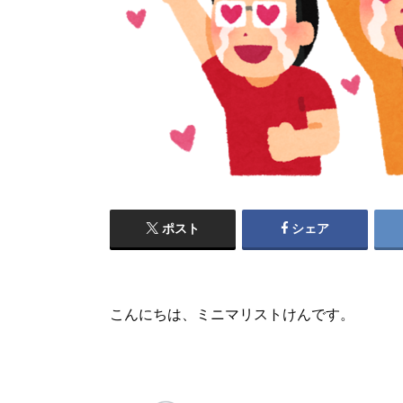
ポスト
シェア
こんにちは、ミニマリストけんです。