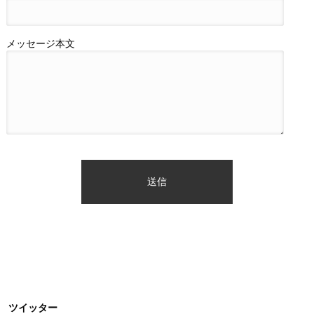
メッセージ本文
ツイッター