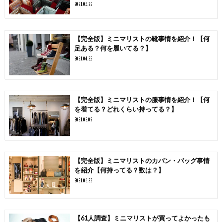
2021.05.29
【完全版】ミニマリストの靴事情を紹介！【何
足ある？何を履いてる？】
2021.04.25
【完全版】ミニマリストの服事情を紹介！【何
を着てる？どれくらい持ってる？】
2021.02.09
【完全版】ミニマリストのカバン・バッグ事情
を紹介【何持ってる？数は？】
2021.06.23
【61人調査】ミニマリストが買ってよかったも