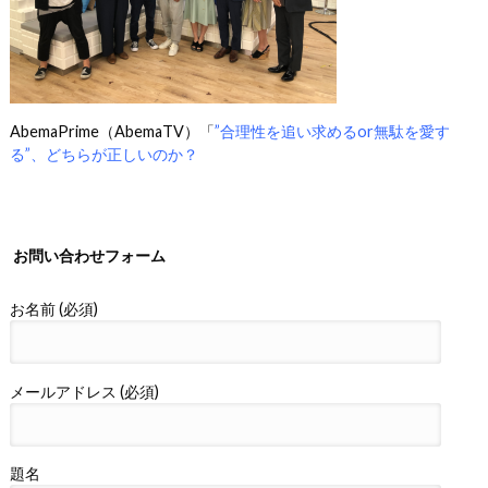
AbemaPrime（AbemaTV）「
”合理性を追い求めるor無駄を愛す
る”、どちらが正しいのか？
お問い合わせフォーム
お名前 (必須)
メールアドレス (必須)
題名