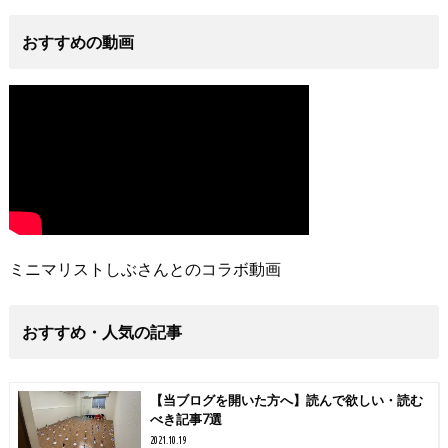
おすすめの動画
ミニマリストしぶさんとのコラボ動画
おすすめ・人気の記事
【当ブログを開いた方へ】読んで欲しい・読む
べき記事7選
2021.10.19