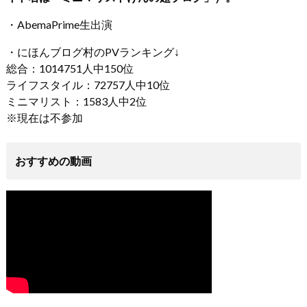
・AbemaPrime生出演
・にほんブログ村のPVランキング↓
総合：1014751人中150位
ライフスタイル：72757人中10位
ミニマリスト：1583人中2位
※現在は不参加
おすすめの動画