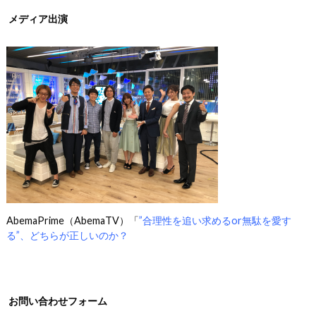
メディア出演
AbemaPrime（AbemaTV）「
”合理性を追い求めるor無駄を愛す
る”、どちらが正しいのか？
お問い合わせフォーム