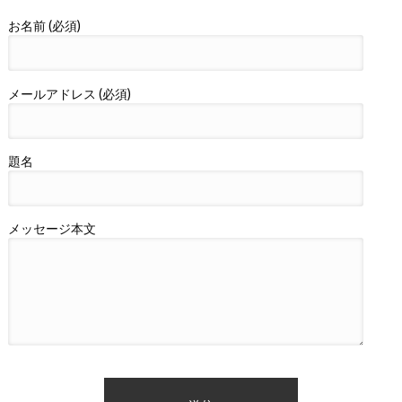
お名前 (必須)
メールアドレス (必須)
題名
メッセージ本文