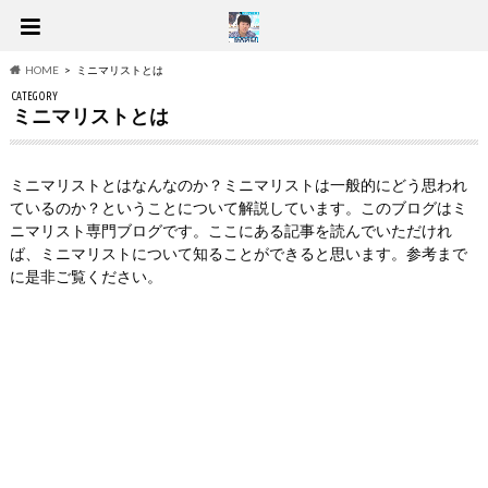
HOME
ミニマリストとは
CATEGORY
ミニマリストとは
ミニマリストとはなんなのか？ミニマリストは一般的にどう思われ
ているのか？ということについて解説しています。このブログはミ
ニマリスト専門ブログです。ここにある記事を読んでいただけれ
ば、ミニマリストについて知ることができると思います。参考まで
に是非ご覧ください。