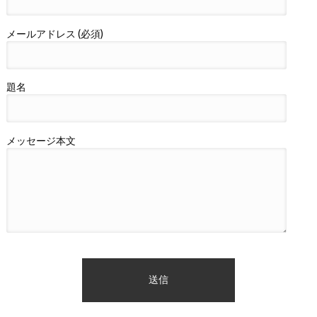
メールアドレス (必須)
題名
メッセージ本文