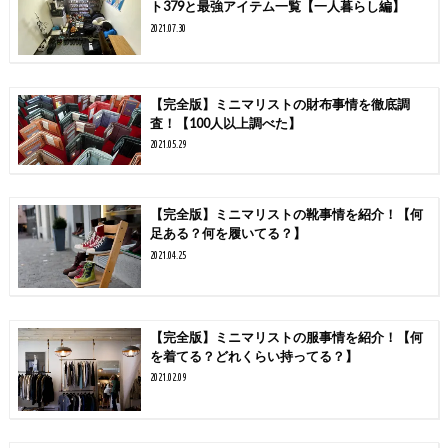
ト379と最強アイテム一覧【一人暮らし編】
2021.07.30
【完全版】ミニマリストの財布事情を徹底調
査！【100人以上調べた】
2021.05.29
【完全版】ミニマリストの靴事情を紹介！【何
足ある？何を履いてる？】
2021.04.25
【完全版】ミニマリストの服事情を紹介！【何
を着てる？どれくらい持ってる？】
2021.02.09