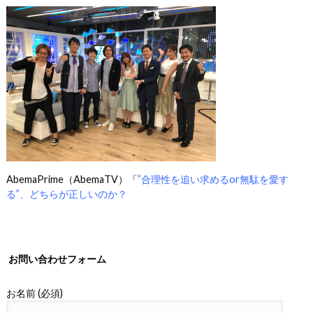
AbemaPrime（AbemaTV）「
”合理性を追い求めるor無駄を愛す
る”、どちらが正しいのか？
お問い合わせフォーム
お名前 (必須)