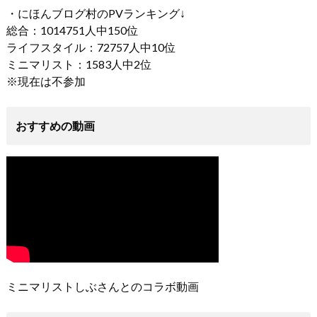
・にほんブログ村のPVランキング↓
総合：1014751人中150位
ライフスタイル：72757人中10位
ミニマリスト：1583人中2位
※現在は不参加
おすすめの動画
ミニマリストしぶさんとのコラボ動画