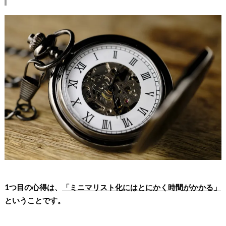
1つ目の心得は、
「ミニマリスト化にはとにかく時間がかかる」
ということです。