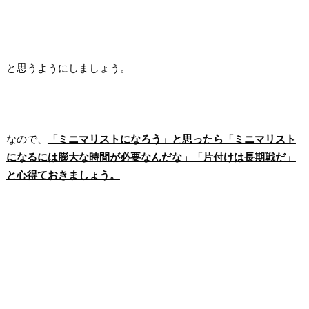
と思うようにしましょう。
なので、
「ミニマリストになろう」と思ったら「ミニマリスト
になるには膨大な時間が必要なんだな」「片付けは長期戦だ」
と心得ておきましょう。