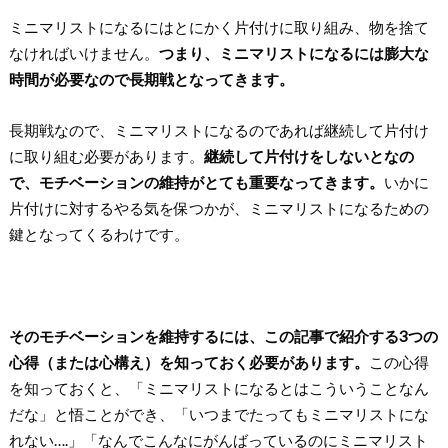
ミニマリストになるにはとにかく片付けに取り組み、物を捨て
なければいけません。
つまり、ミニマリストになるには膨大な
時間が必要なので長期戦となってきます。
長期戦なので、ミニマリストになるのであれば継続して片付け
に取り組む必要があります。
継続して片付けをしないとなの
で、モチベーションの維持がとても重要なってきます。
いかに
片付けに対するやる気を保つかが、ミニマリストになるための
鍵となってくるわけです。
そのモチベーションを維持するには、この記事で紹介する3つの
心得（または心構え）を知っておく必要があります。
この心得
を知っておくと、「ミニマリストになるとはこういうことなん
だな」と悟ことができ、「いつまでたってもミニマリストにな
れない….」「なんでこんなにがんばっているのにミニマリスト