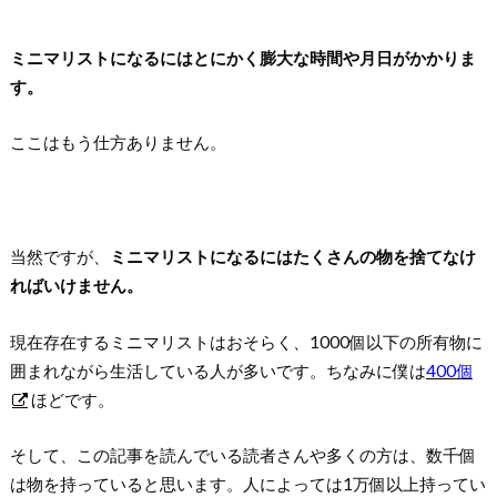
ミニマリストになるにはとにかく膨大な時間や月日がかかりま
す。
ここはもう仕方ありません。
当然ですが、
ミニマリストになるにはたくさんの物を捨てなけ
ればいけません。
現在存在するミニマリストはおそらく、1000個以下の所有物に
囲まれながら生活している人が多いです。ちなみに僕は
400個
ほどです。
そして、この記事を読んでいる読者さんや多くの方は、数千個
は物を持っていると思います。人によっては1万個以上持ってい