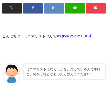
こんにちは、ミニマリストけんです
@ken_minimalist
ミニマリストになろうかなと思っているんですけ
ど、何か心得とかあったら教えてください。