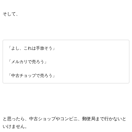
そして、
「よし、これは手放そう」
「メルカリで売ろう」
「中古チョップで売ろう」
と思ったら、中古ショップやコンビニ、郵便局まで行かないと
いけません。