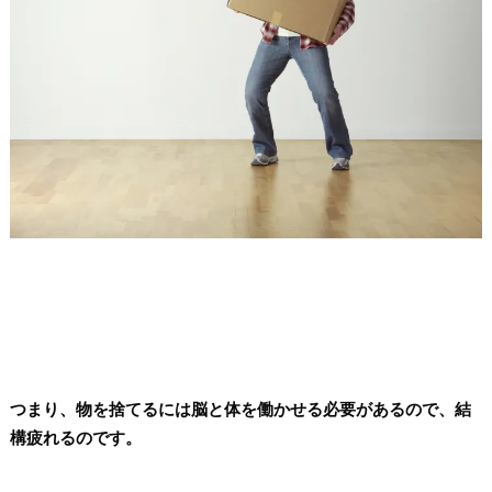
つまり、物を捨てるには脳と体を働かせる必要があるので、結
構疲れるのです。