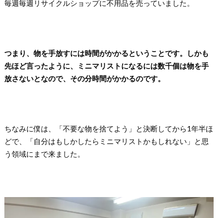
毎週毎週リサイクルショップに不用品を売っていました。
つまり、物を手放すには時間がかかるということです。しかも
先ほど言ったように、ミニマリストになるには数千個は物を手
放さないとなので、その分時間がかかるのです。
ちなみに僕は、「不要な物を捨てよう」と決断してから1年半ほ
どで、「自分はもしかしたらミニマリストかもしれない」と思
う領域にまで来ました。