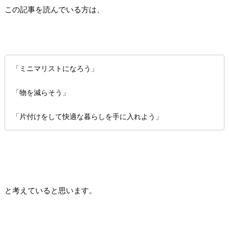
この記事を読んでいる方は、
「ミニマリストになろう」
「物を減らそう」
「片付けをして快適な暮らしを手に入れよう」
と考えていると思います。