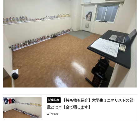
【持ち物も紹介】大学生ミニマリストの部
屋とは？【全て晒します】
2019.08.30