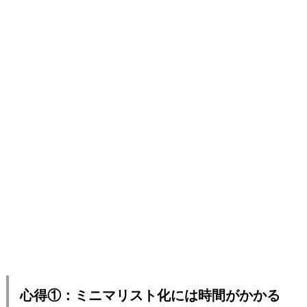
心得①：ミニマリスト化には時間がかかる