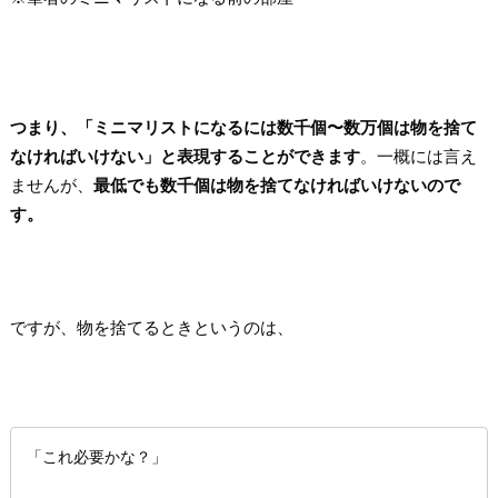
つまり、「ミニマリストになるには数千個〜数万個は物を捨て
なければいけない」と表現することができます
。一概には言え
ませんが、
最低でも数千個は物を捨てなければいけないので
す。
ですが、物を捨てるときというのは、
「これ必要かな？」