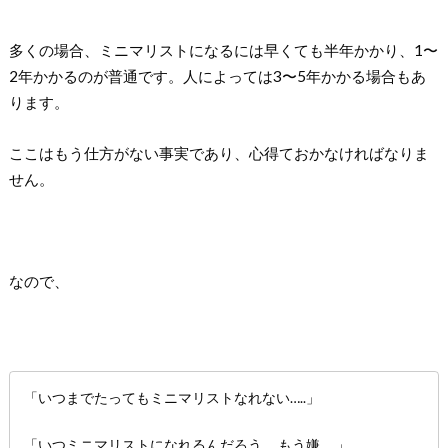
多くの場合、ミニマリストになるには早くても半年かかり、1〜
2年かかるのが普通です。人によっては3〜5年かかる場合もあ
ります。
ここはもう仕方がない事実であり、心得ておかなければなりま
せん。
なので、
「いつまでたってもミニマリストなれない…..」
「いつミニマリストになれるんだろう…..もう嫌…..」