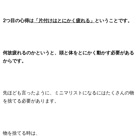
2つ目の心得は
「片付けはとにかく疲れる」
ということです。
何故疲れるのかというと、頭と体をとにかく動かす必要がある
からです。
先ほども言ったように、ミニマリストになるにはたくさんの物
を捨てる必要があります。
物を捨てる時は、