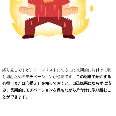
繰り返しですが、ミニマリストになるには長期的に片付けに取
り組むためのモチベーションが必要です。
この記事で紹介する
心得（または心構え）を知っておくと、自己嫌悪にならずに済
み、長期的にモチベーションを保ちながら片付けに取り組むこ
とができます。