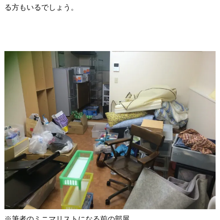
る方もいるでしょう。
※筆者のミニマリストになる前の部屋