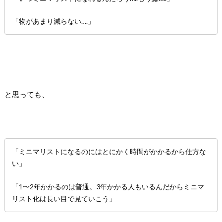
「物があまり減らない….」
と思っても、
「ミニマリストになるのにはとにかく時間がかかるから仕方な
い」
「1〜2年かかるのは普通。3年かかる人もいるんだからミニマ
リスト化は長い目で見ていこう」