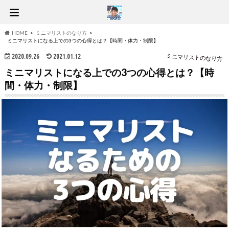
HOME
ミニマリストのなり方
ミニマリストになる上での3つの心得とは？【時間・体力・制限】
2020.09.26
2021.01.12
ミニマリストのなり方
ミニマリストになる上での3つの心得とは？【時
間・体力・制限】