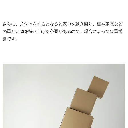
さらに、片付けをするとなると家中を動き回り、棚や家電など
の重たい物を持ち上げる必要があるので、場合によっては重労
働です。