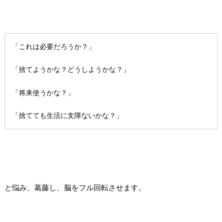
「これは必要だろうか？」
「捨てようかな？どうしようかな？」
「将来使うかな？」
「捨てても生活に支障ないかな？」
と悩み、葛藤し、脳をフル回転させます。