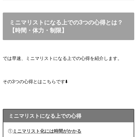
ミニマリストになる上での3つの心得とは？
【時間・体力・制限】
では早速、ミニマリストになる上での心得を紹介します。
その3つの心得とはこちらです⬇️
ミニマリストになる上での心得
①
ミニマリスト化には時間がかかる