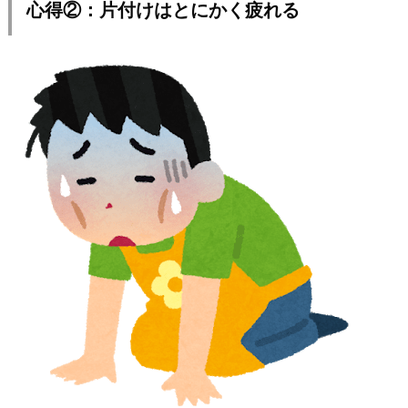
心得②：片付けはとにかく疲れる