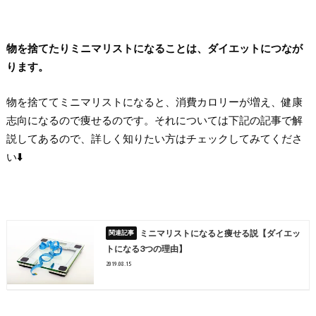
物を捨てたりミニマリストになることは、ダイエットにつなが
ります。
物を捨ててミニマリストになると、消費カロリーが増え、健康
志向になるので痩せるのです。それについては下記の記事で解
説してあるので、詳しく知りたい方はチェックしてみてくださ
い⬇️
ミニマリストになると痩せる説【ダイエッ
トになる3つの理由】
2019.08.15