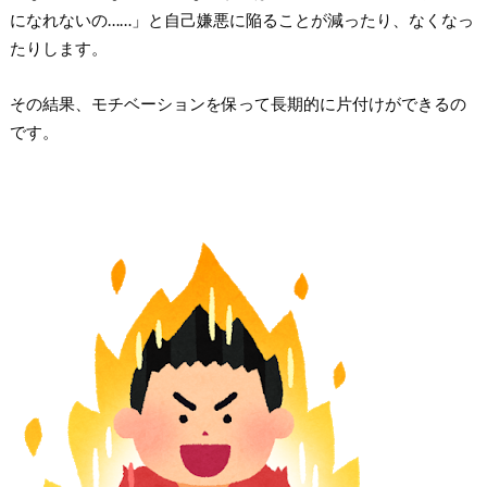
になれないの……」と自己嫌悪に陥ることが減ったり、なくなっ
たりします。
その結果、モチベーションを保って長期的に片付けができるの
です。