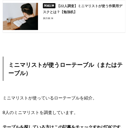
【22人調査】ミニマリストが使う作業用デ
スクとは？【勉強机】
2021.08.14
ミニマリストが使うローテーブル（またはテ
ーブル）
ミニマリストが使っているローテーブルを紹介。
8人のミニマリストを調査しています。
テーブルを探している方はこの記事をチェックすればOKです。