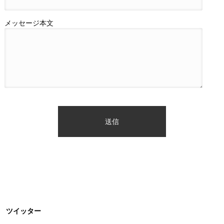
メッセージ本文
ツイッター