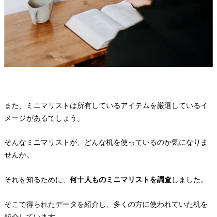
また、ミニマリストは所有しているアイテムを厳選しているイ
メージがあるでしょう。
そんなミニマリストが、どんな机を使っているのか気になりま
せんか。
それを知るために、
何十人ものミニマリストを調査
しました。
そこで得られたデータを紹介し、多くの方に使われていた机を
紹介しています。