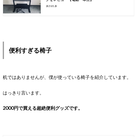
2021.05.20
便利すぎる椅子
机ではありませんが、僕が使っている椅子を紹介しています。
はっきり言います。
2000円で買える超絶便利グッズです。