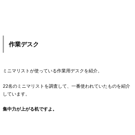
作業デスク
ミニマリストが使っている作業用デスクを紹介。
22名のミニマリストを調査して、一番使われていたものを紹介
しています。
集中力が上がる机ですよ。