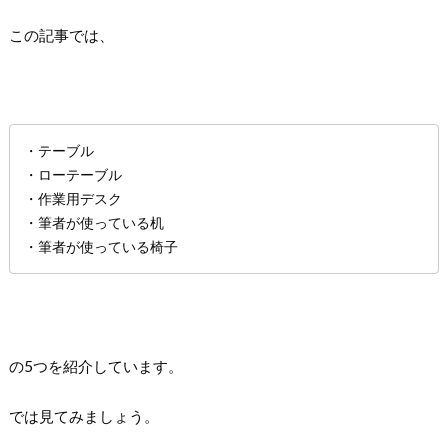
この記事では、
・テーブル
・ローテーブル
・作業用デスク
・筆者が使っている机
・筆者が使っている椅子
の5つを紹介しています。
では見てみましょう。