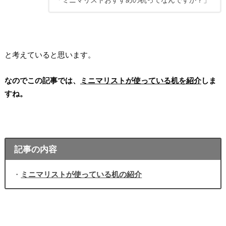
と考えていると思います。
なのでこの記事では、
ミニマリストが使っている机を紹介
しま
すね。
記事の内容
・
ミニマリストが使っている机の紹介