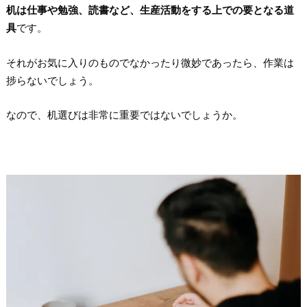
机は仕事や勉強、読書など、生産活動をする上での要となる道
具
です。
それがお気に入りのものでなかったり微妙であったら、作業は
捗らないでしょう。
なので、机選びは非常に重要ではないでしょうか。