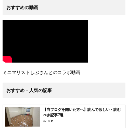
おすすめの動画
ミニマリストしぶさんとのコラボ動画
おすすめ・人気の記事
【当ブログを開いた方へ】読んで欲しい・読む
べき記事7選
2021.10.19