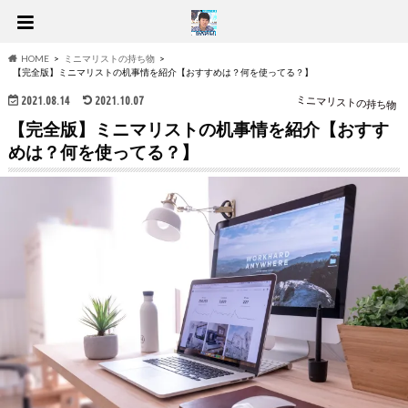
HOME
ミニマリストの持ち物
【完全版】ミニマリストの机事情を紹介【おすすめは？何を使ってる？】
2021.08.14
2021.10.07
ミニマリストの持ち物
【完全版】ミニマリストの机事情を紹介【おすす
めは？何を使ってる？】