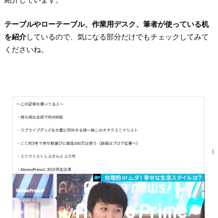
テーブルやローテーブル、作業用デスク、筆者が使っている机
を紹介
しているので、気になる部分だけでもチェックしてみて
くださいね。