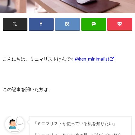
こんにちは、ミニマリストけんです
@ken_minimalist
この記事を開いた方は、
「ミニマリストが使っている机を知りたい」
「ミニマリストおすすめの机ってなんですか？」