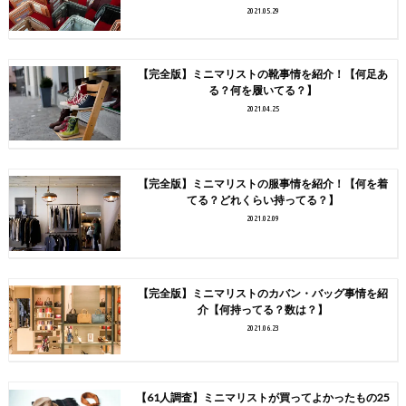
2021.05.29
【完全版】ミニマリストの靴事情を紹介！【何足あ
る？何を履いてる？】
2021.04.25
【完全版】ミニマリストの服事情を紹介！【何を着
てる？どれくらい持ってる？】
2021.02.09
【完全版】ミニマリストのカバン・バッグ事情を紹
介【何持ってる？数は？】
2021.06.23
【61人調査】ミニマリストが買ってよかったもの25