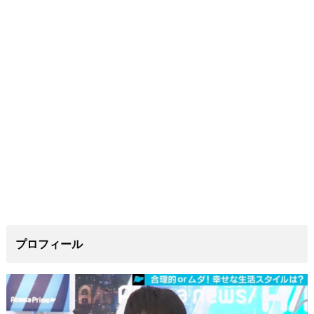
プロフィール