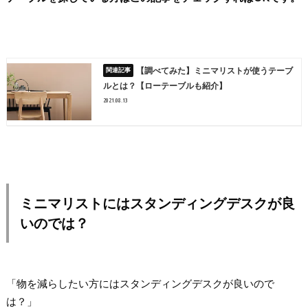
【調べてみた】ミニマリストが使うテーブ
ルとは？【ローテーブルも紹介】
2021.08.13
ミニマリストにはスタンディングデスクが良
いのでは？
「物を減らしたい方にはスタンディングデスクが良いので
は？」