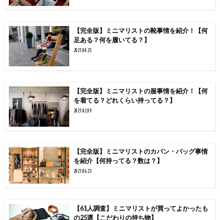
【完全版】ミニマリストの靴事情を紹介！【何
足ある？何を履いてる？】
2021.04.25
【完全版】ミニマリストの服事情を紹介！【何
を着てる？どれくらい持ってる？】
2021.02.09
【完全版】ミニマリストのカバン・バッグ事情
を紹介【何持ってる？数は？】
2021.06.23
【61人調査】ミニマリストが買ってよかったも
の25選【こだわりの持ち物】