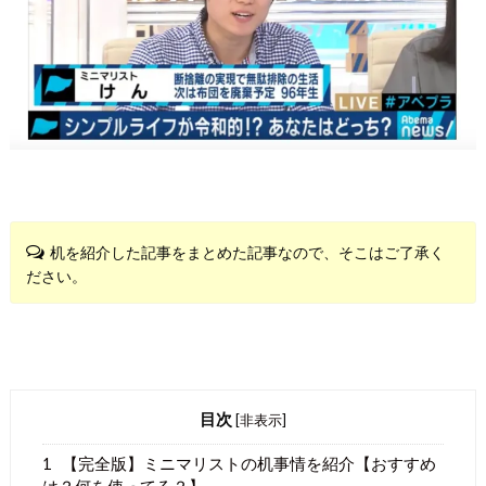
机を紹介した記事をまとめた記事なので、そこはご了承く
ださい。
目次
[
非表示
]
1
【完全版】ミニマリストの机事情を紹介【おすすめ