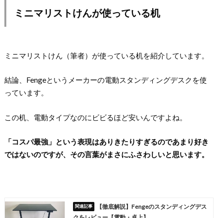
ミニマリストけんが使っている机
ミニマリストけん（筆者）が使っている机を紹介しています。
結論、Fengeというメーカーの電動スタンディングデスクを使
っています。
この机、電動タイプなのにビビるほど安いんですよね。
「コスパ最強」という表現はありきたりすぎるのであまり好き
ではないのですが、その言葉がまさにふさわしいと思います。
【徹底解説】Fengeのスタンディングデス
クをレビュー【電動・卓上】