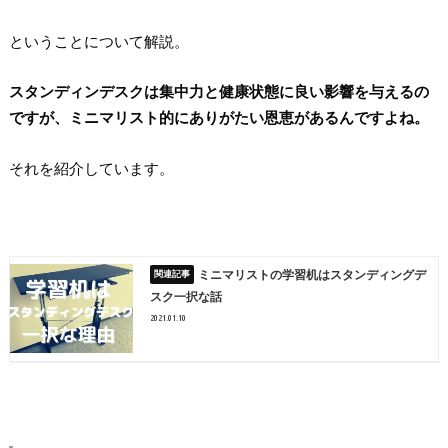
ということについて解説。
スタンディンデスクは集中力と健康状態に良い影響を与えるの
ですが、ミニマリスト的にありがたい恩恵があるんですよね。
それを紹介しています。
ミニマリストの学習机はスタンディングデ
スク一択な話
2021.01.10