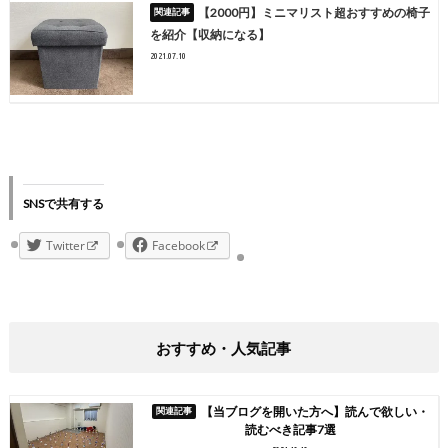
【2000円】ミニマリスト超おすすめの椅子
を紹介【収納になる】
2021.07.10
SNSで共有する
Twitter
Facebook
おすすめ・人気記事
【当ブログを開いた方へ】読んで欲しい・
読むべき記事7選