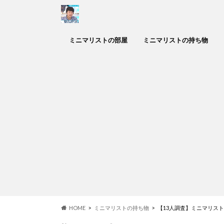
ミニマリストの部屋
ミニマリストの持ち物
HOME
ミニマリストの持ち物
【13人調査】ミニマリス