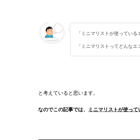
「ミニマリストが使っている
「ミニマリストってどんなエ
と考えていると思います。
なのでこの記事では、
ミニマリストが使って