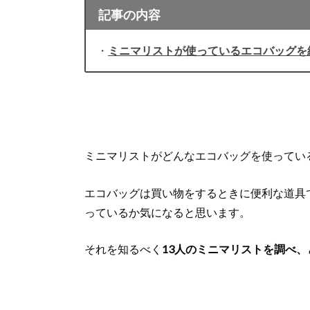
記事の内容
・
ミニマリストが使っているエコバッグを
ミニマリストがどんなエコバッグを使ってい
エコバッグは買い物をするときに便利な道具
っているか気になると思います。
それを知るべく
13人のミニマリストを調べ