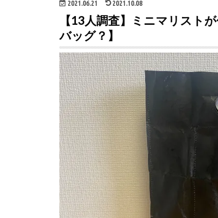
2021.06.21
2021.10.08
【13人調査】ミニマリスト
バッグ？】