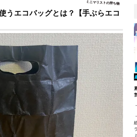
ミニマリストの持ち物
が使うエコバッグとは？【手ぶらエコ
・