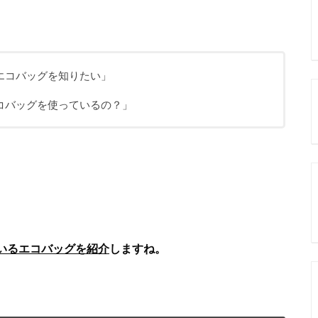
エコバッグを知りたい」
コバッグを使っているの？」
いるエコバッグを紹介
しますね。