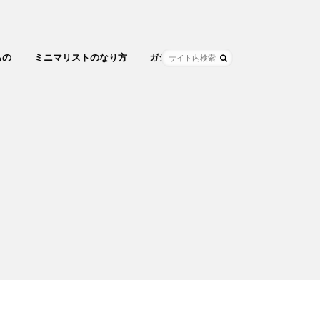
もの
ミニマリストのなり方
ガジェット