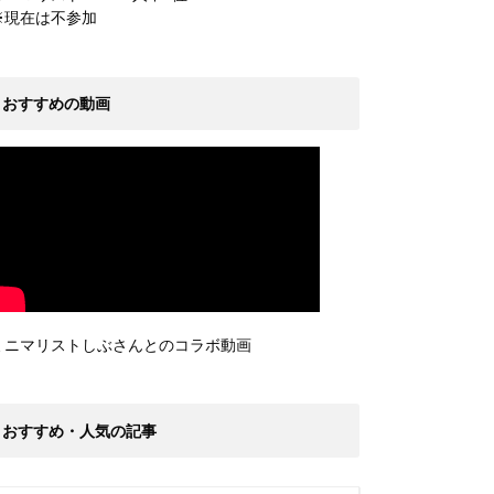
※現在は不参加
おすすめの動画
ミニマリストしぶさんとのコラボ動画
おすすめ・人気の記事