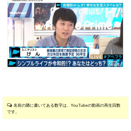
名前の隣に書いてある数字は、YouTubeの動画の再生回数
です。