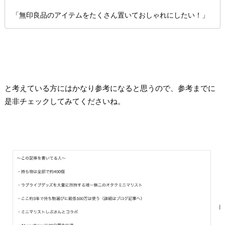
「無印良品のアイテムをたくさん置いておしゃれにしたい！」
と考えている方にはかなり参考になると思うので、参考までに
是非チェックしてみてくださいね。