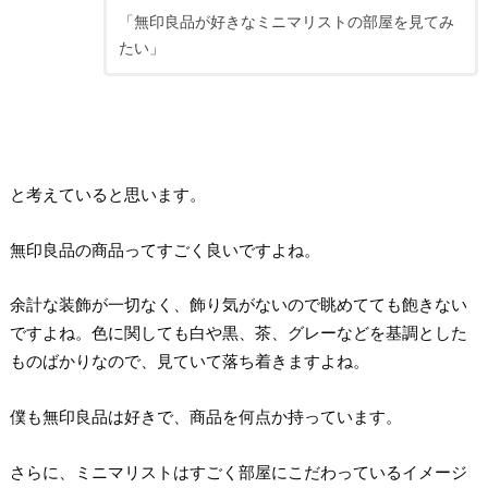
「無印良品が好きなミニマリストの部屋を見てみ
たい」
と考えていると思います。
無印良品の商品ってすごく良いですよね。
余計な装飾が一切なく、飾り気がないので眺めてても飽きない
ですよね。色に関しても白や黒、茶、グレーなどを基調とした
ものばかりなので、見ていて落ち着きますよね。
僕も無印良品は好きで、商品を何点か持っています。
さらに、ミニマリストはすごく部屋にこだわっているイメージ