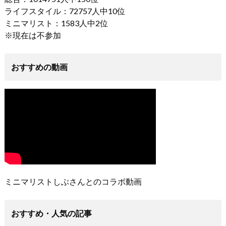
ライフスタイル：72757人中10位
ミニマリスト：1583人中2位
※現在は不参加
おすすめの動画
ミニマリストしぶさんとのコラボ動画
おすすめ・人気の記事