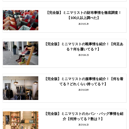
【完全版】ミニマリストの財布事情を徹底調査！
【100人以上調べた】
2021.05.29
【完全版】ミニマリストの靴事情を紹介！【何足あ
る？何を履いてる？】
2021.04.25
【完全版】ミニマリストの服事情を紹介！【何を着
てる？どれくらい持ってる？】
2021.02.09
【完全版】ミニマリストのカバン・バッグ事情を紹
介【何持ってる？数は？】
2021.06.23