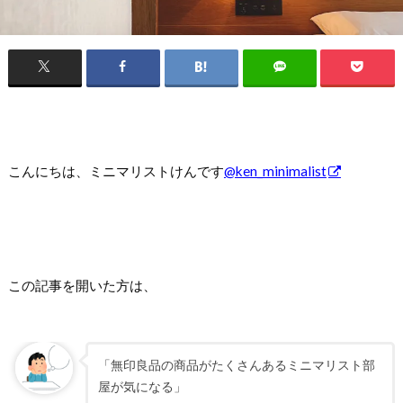
こんにちは、ミニマリストけんです
@ken_minimalist
この記事を開いた方は、
「無印良品の商品がたくさんあるミニマリスト部
屋が気になる」