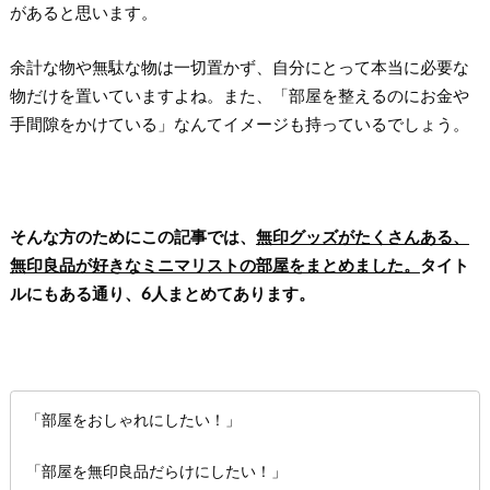
があると思います。
余計な物や無駄な物は一切置かず、自分にとって本当に必要な
物だけを置いていますよね。また、「部屋を整えるのにお金や
手間隙をかけている」なんてイメージも持っているでしょう。
そんな方のためにこの記事では、
無印グッズがたくさんある、
無印良品が好きなミニマリストの部屋をまとめました。
タイト
ルにもある通り、6人まとめてあります。
「部屋をおしゃれにしたい！」
「部屋を無印良品だらけにしたい！」