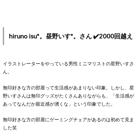
hiruno isu*。昼野いす*。さん ✔️2000回越え
イラストレーターをやっている男性ミニマリストの星野いすさ
ん。
無印好きな方の部屋って生活感があまりない印象。しかし、星
野いすさんは無印グッズがたくさんありながらも、「生活感が
あってなんだか親近感が湧くな」という印象でした。
無印好きな方の部屋にゲーミングチェアがあるのは初めて見ま
した笑