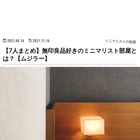
2021.04.16
2021.11.16
ミニマリストの部屋
【7人まとめ】無印良品好きのミニマリスト部屋と
は？【ムジラー】