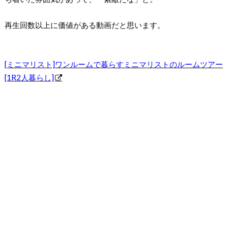
再生回数以上に価値がある動画だと思います。
[ミニマリスト]ワンルームで暮らすミニマリストのルームツアー
[1R2人暮らし]