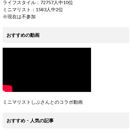
ライフスタイル：72757人中10位
ミニマリスト：1583人中2位
※現在は不参加
おすすめの動画
ミニマリストしぶさんとのコラボ動画
おすすめ・人気の記事