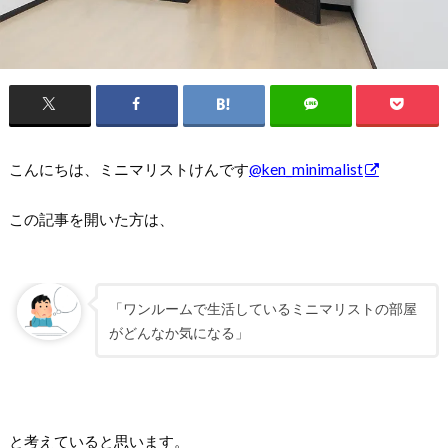
こんにちは、ミニマリストけんです
@ken_minimalist
この記事を開いた方は、
「ワンルームで生活しているミニマリストの部屋
がどんなか気になる」
と考えていると思います。