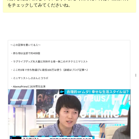
をチェックしてみてくださいね。