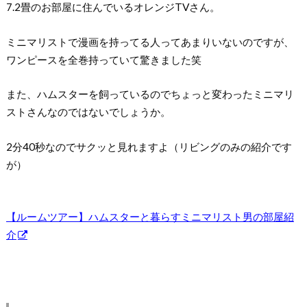
7.2畳のお部屋に住んでいるオレンジTVさん。
ミニマリストで漫画を持ってる人ってあまりいないのですが、
ワンピースを全巻持っていて驚きました笑
また、ハムスターを飼っているのでちょっと変わったミニマリ
ストさんなのではないでしょうか。
2分40秒なのでサクッと見れますよ（リビングのみの紹介です
が）
【ルームツアー】ハムスターと暮らすミニマリスト男の部屋紹
介