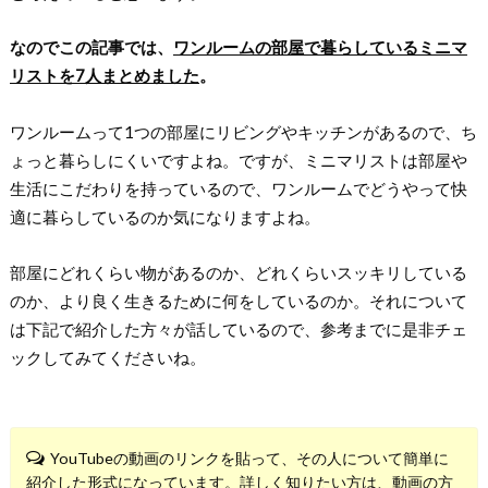
なのでこの記事では、
ワンルームの部屋で暮らしているミニマ
リストを7人まとめました
。
ワンルームって1つの部屋にリビングやキッチンがあるので、ち
ょっと暮らしにくいですよね。ですが、ミニマリストは部屋や
生活にこだわりを持っているので、ワンルームでどうやって快
適に暮らしているのか気になりますよね。
部屋にどれくらい物があるのか、どれくらいスッキリしている
のか、より良く生きるために何をしているのか。それについて
は下記で紹介した方々が話しているので、参考までに是非チェ
ックしてみてくださいね。
YouTubeの動画のリンクを貼って、その人について簡単に
紹介した形式になっています。詳しく知りたい方は、動画の方