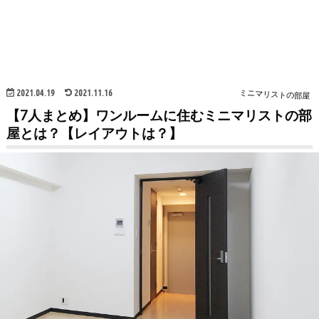
2021.04.19
2021.11.16
ミニマリストの部屋
【7人まとめ】ワンルームに住むミニマリストの部
屋とは？【レイアウトは？】