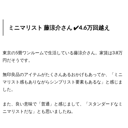
ミニマリスト 藤涼介さん ✔️4.6万回越え
東京の5畳ワンルームで生活している藤涼介さん。家賃は3.8万
円だそうです。
無印良品のアイテムがたくさんあるおかげもあってか、「ミニ
マリスト感もありながらシンプリスト要素もあるな」と感じま
した。
また、良い意味で「普通」と感じまして、「スタンダードなミ
ニマリストだな」とも思いましたね。