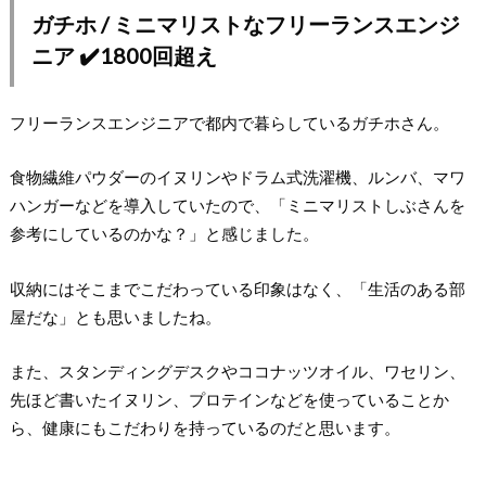
ガチホ / ミニマリストなフリーランスエンジ
ニア ✔️1800回超え
フリーランスエンジニアで都内で暮らしているガチホさん。
食物繊維パウダーのイヌリンやドラム式洗濯機、ルンバ、マワ
ハンガーなどを導入していたので、「ミニマリストしぶさんを
参考にしているのかな？」と感じました。
収納にはそこまでこだわっている印象はなく、「生活のある部
屋だな」とも思いましたね。
また、スタンディングデスクやココナッツオイル、ワセリン、
先ほど書いたイヌリン、プロテインなどを使っていることか
ら、健康にもこだわりを持っているのだと思います。