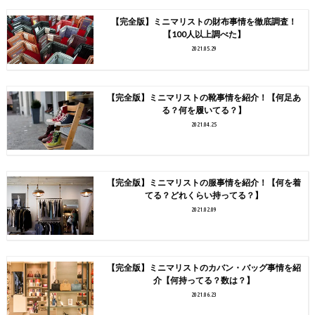
【完全版】ミニマリストの財布事情を徹底調査！
【100人以上調べた】
2021.05.29
【完全版】ミニマリストの靴事情を紹介！【何足あ
る？何を履いてる？】
2021.04.25
【完全版】ミニマリストの服事情を紹介！【何を着
てる？どれくらい持ってる？】
2021.02.09
【完全版】ミニマリストのカバン・バッグ事情を紹
介【何持ってる？数は？】
2021.06.23