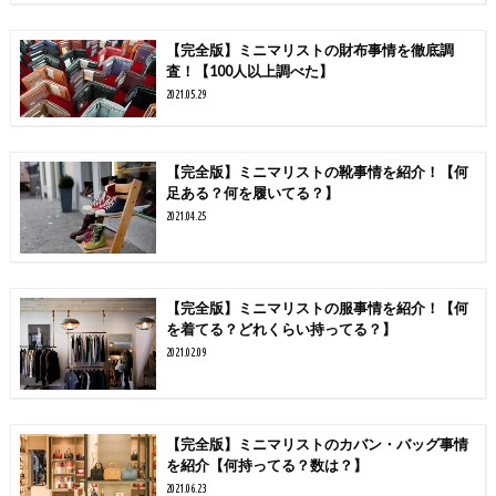
【完全版】ミニマリストの財布事情を徹底調
査！【100人以上調べた】
2021.05.29
【完全版】ミニマリストの靴事情を紹介！【何
足ある？何を履いてる？】
2021.04.25
【完全版】ミニマリストの服事情を紹介！【何
を着てる？どれくらい持ってる？】
2021.02.09
【完全版】ミニマリストのカバン・バッグ事情
を紹介【何持ってる？数は？】
2021.06.23