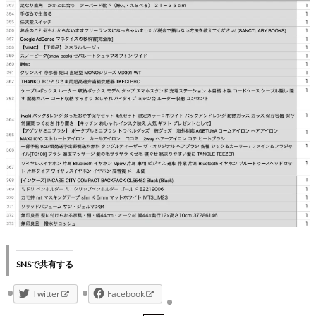
SNSで共有する
Twitter
Facebook