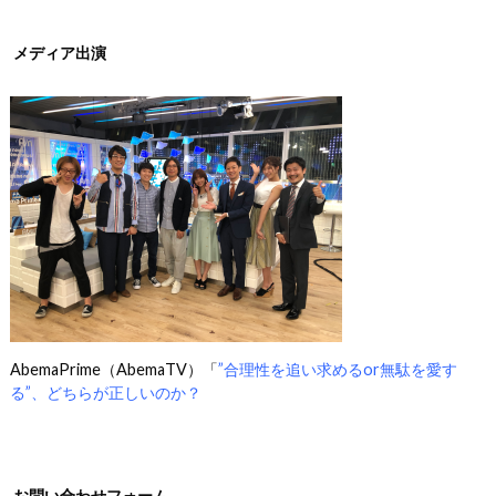
メディア出演
AbemaPrime（AbemaTV）「
”合理性を追い求めるor無駄を愛す
る”、どちらが正しいのか？
お問い合わせフォーム