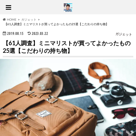
HOME
ガジェット
【61人調査】ミニマリストが買ってよかったもの25選【こだわりの持ち物】
2019.08.15
2023.03.22
ガジェット
【61人調査】ミニマリストが買ってよかったもの
25選【こだわりの持ち物】