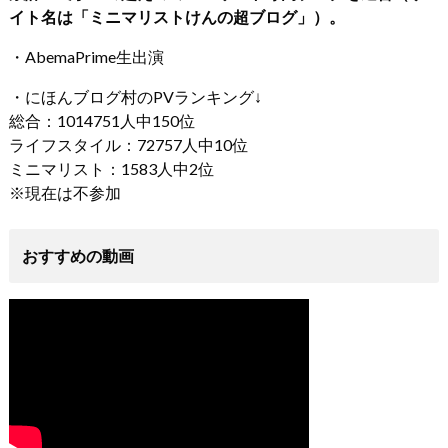
イト名は「ミニマリストけんの超ブログ」）。
・AbemaPrime生出演
・にほんブログ村のPVランキング↓
総合：1014751人中150位
ライフスタイル：72757人中10位
ミニマリスト：1583人中2位
※現在は不参加
おすすめの動画