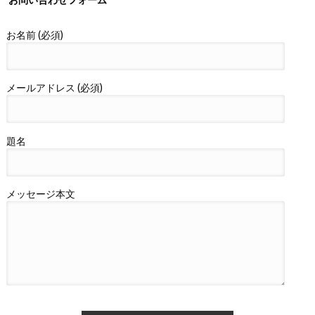
お名前 (必須)
メールアドレス (必須)
題名
メッセージ本文