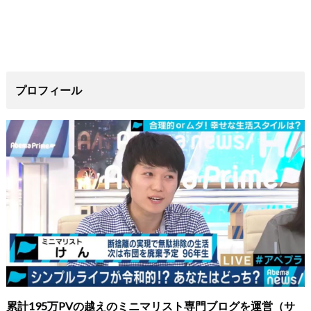
プロフィール
累計195万PVの越えのミニマリスト専門ブログを運営（サ