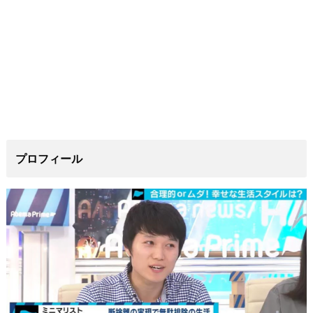
プロフィール