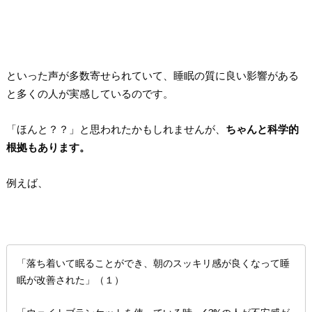
といった声が多数寄せられていて、睡眠の質に良い影響がある
と多くの人が実感しているのです。
「ほんと？？」と思われたかもしれませんが、
ちゃんと科学的
根拠もあります。
例えば、
「落ち着いて眠ることができ、朝のスッキリ感が良くなって睡
眠が改善された」（１）