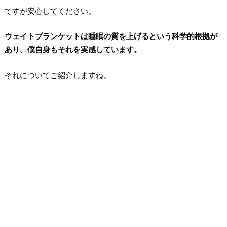
ですが安心してください。
ウェイトブランケットは睡眠の質を上げるという科学的根拠が
あり、僕自身もそれを実感
しています。
それについてご紹介しますね。