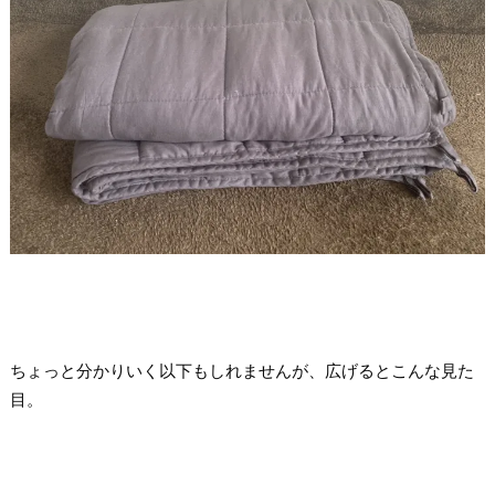
ちょっと分かりいく以下もしれませんが、広げるとこんな見た
目。