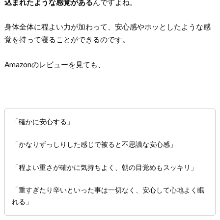
込まれたような感覚がある
んですよね。
身体全体に程よい力が加わって、安心感やホッとしたような感
覚を持って寝ることができるのです。
Amazonのレビューを見ても、
「確かに安心する」
「かなりずっしりした感じで被ると不思議な安心感」
「程よい重さが確かに気持ちよく、朝の目覚めもスッキリ」
「重すぎたり辛いといった事は一切なく、安心して心地よく眠
れる」