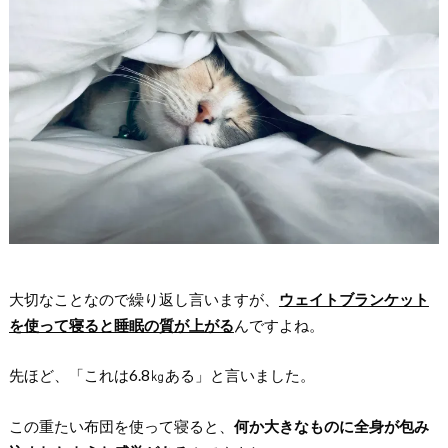
大切なことなので繰り返し言いますが、
ウェイトブランケット
を使って寝ると睡眠の質が上がる
んですよね。
先ほど、「これは6.8㎏ある」と言いました。
この重たい布団を使って寝ると、
何か大きなものに全身が包み