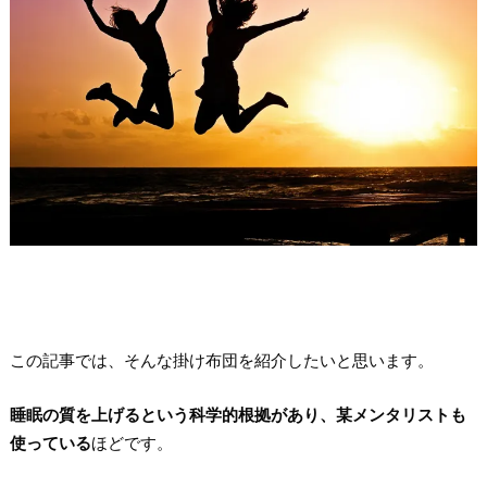
この記事では、そんな掛け布団を紹介したいと思います。
睡眠の質を上げるという科学的根拠があり、某メンタリストも
使っている
ほどです。