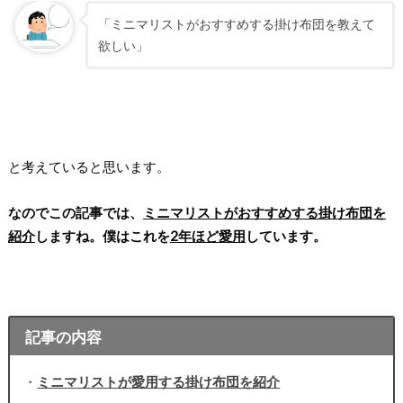
「ミニマリストがおすすめする掛け布団を教えて
欲しい」
と考えていると思います。
なのでこの記事では、
ミニマリストがおすすめする掛け布団を
紹介
しますね。僕はこれを
2年ほど愛用
しています。
記事の内容
・
ミニマリストが愛用する掛け布団を紹介