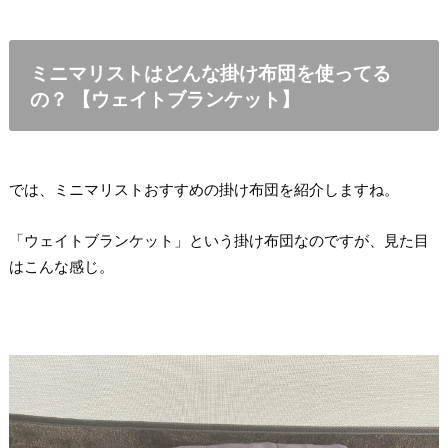
ミニマリストはどんな掛け布団を使ってる
の？ 【ウェイトブランケット】
では、ミニマリストおすすめの掛け布団を紹介しますね。
「ウェイトブランケット」という掛け布団なのですが、見た目
はこんな感じ。