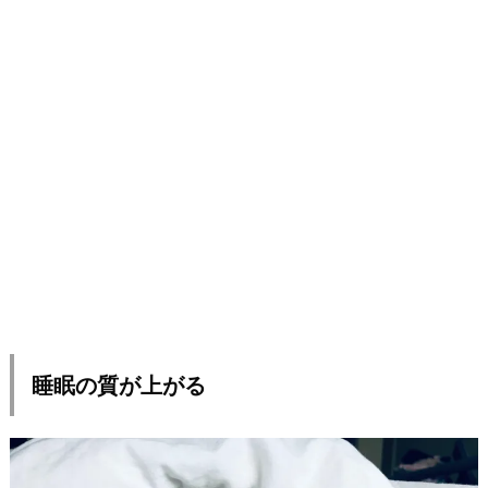
睡眠の質が上がる