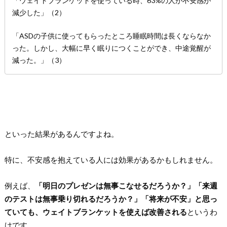
「ウェイトブランケットを使っている時、63%の人が不安感が
減少した」（2）
「ASDの子供に使ってもらったところ睡眠時間は長くならなか
った。しかし、大幅に早く眠りにつくことができ、中途覚醒が
減った。」（3）
といった結果があるんですよね。
特に、不安感を抱えている人には効果があるかもしれません。
例えば、
「明日のプレゼンは無事こなせるだろうか？」「来週
のテストは無事乗り切れるだろうか？」「将来が不安」と思っ
ていても、ウェイトブランケットを使えば改善される
というわ
けです。