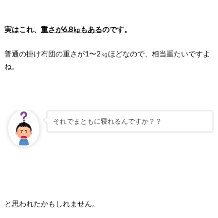
実はこれ、
重さが6.8㎏もある
のです。
普通の掛け布団の重さが1〜2㎏ほどなので、相当重たいですよ
ね。
それでまともに寝れるんですか？？
と思われたかもしれません。