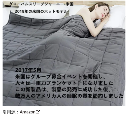
引用源：
Amazon