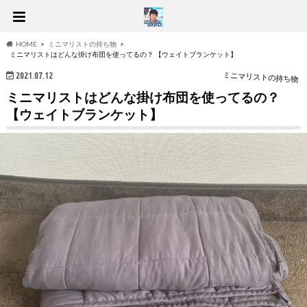
HOME
ミニマリストの持ち物
ミニマリストはどんな掛け布団を使ってるの？ 【ウェイトブランケット】
2021.07.12
ミニマリストの持ち物
ミニマリストはどんな掛け布団を使ってるの？
【ウェイトブランケット】