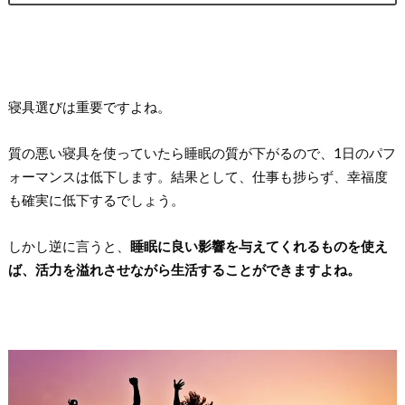
寝具選びは重要ですよね。
質の悪い寝具を使っていたら睡眠の質が下がるので、1日のパフ
ォーマンスは低下します。結果として、仕事も捗らず、幸福度
も確実に低下するでしょう。
しかし逆に言うと、
睡眠に良い影響を与えてくれるものを使え
ば、活力を溢れさせながら生活することができますよね。