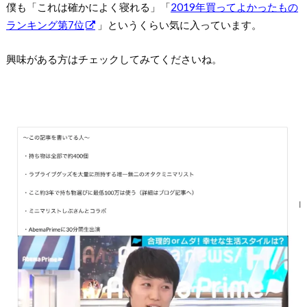
僕も「これは確かによく寝れる」「
2019年買ってよかったもの
ランキング第7位
」というくらい気に入っています。
興味がある方はチェックしてみてくださいね。