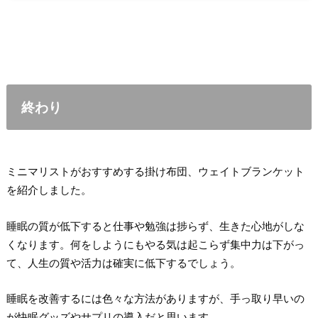
終わり
ミニマリストがおすすめする掛け布団、ウェイトブランケット
を紹介しました。
睡眠の質が低下すると仕事や勉強は捗らず、生きた心地がしな
くなります。何をしようにもやる気は起こらず集中力は下がっ
て、人生の質や活力は確実に低下するでしょう。
睡眠を改善するには色々な方法がありますが、手っ取り早いの
が快眠グッズやサプリの導入だと思います。