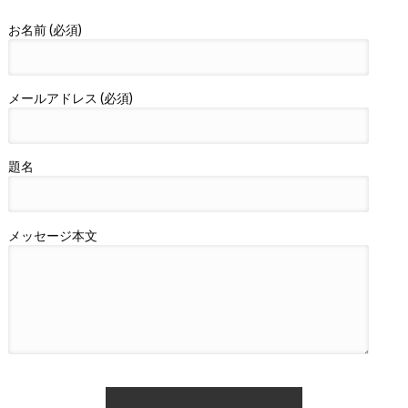
お名前 (必須)
メールアドレス (必須)
題名
メッセージ本文