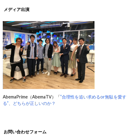
メディア出演
AbemaPrime（AbemaTV）「
”合理性を追い求めるor無駄を愛す
る”、どちらが正しいのか？
お問い合わせフォーム