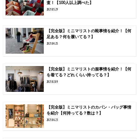
査！【100人以上調べた】
2021.05.29
【完全版】ミニマリストの靴事情を紹介！【何
足ある？何を履いてる？】
2021.04.25
【完全版】ミニマリストの服事情を紹介！【何
を着てる？どれくらい持ってる？】
2021.02.09
【完全版】ミニマリストのカバン・バッグ事情
を紹介【何持ってる？数は？】
2021.06.23