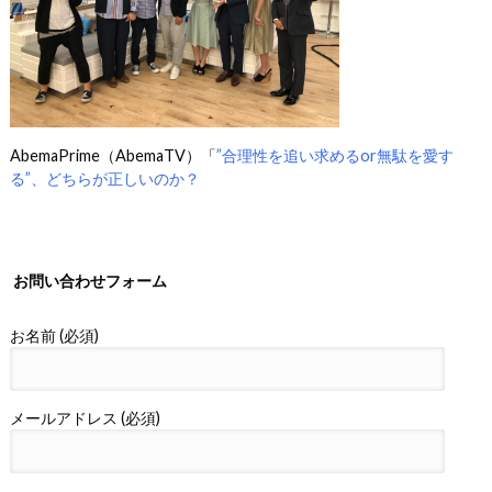
AbemaPrime（AbemaTV）「
”合理性を追い求めるor無駄を愛す
る”、どちらが正しいのか？
お問い合わせフォーム
お名前 (必須)
メールアドレス (必須)