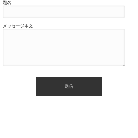
題名
メッセージ本文