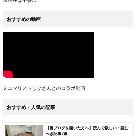
おすすめの動画
ミニマリストしぶさんとのコラボ動画
おすすめ・人気の記事
【当ブログを開いた方へ】読んで欲しい・読む
べき記事7選