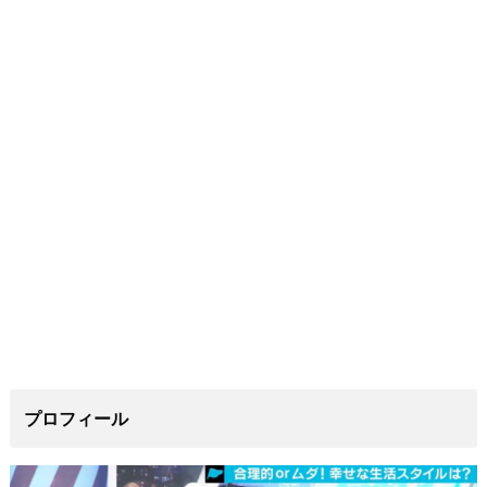
プロフィール