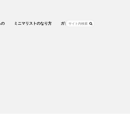
もの
ミニマリストのなり方
ガジェット