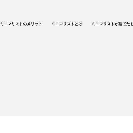
ミニマリストのメリット
ミニマリストとは
ミニマリストが捨てた