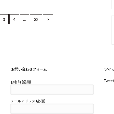
3
4
…
32
>
お問い合わせフォーム
ツイ
Tweet
お名前 (必須)
メールアドレス (必須)