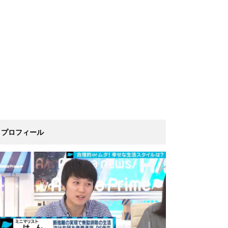
プロフィール