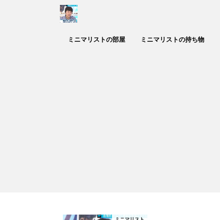
ミニマリストの部屋
ミニマリストの持ち物
ミニマリスト