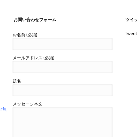
お問い合わせフォーム
ツイ
Tweet
お名前 (必須)
メールアドレス (必須)
題名
メッセージ本文
r無