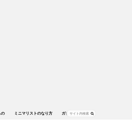
もの
ミニマリストのなり方
ガジェット