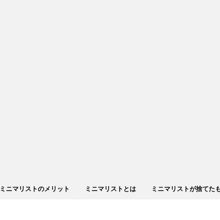
ミニマリストのメリット
ミニマリストとは
ミニマリストが捨てた