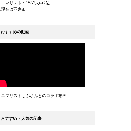
ミニマリスト：1583人中2位
※現在は不参加
おすすめの動画
ミニマリストしぶさんとのコラボ動画
おすすめ・人気の記事