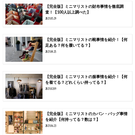
【完全版】ミニマリストの財布事情を徹底調
査！【100人以上調べた】
2021.05.29
【完全版】ミニマリストの靴事情を紹介！【何
足ある？何を履いてる？】
2021.04.25
【完全版】ミニマリストの服事情を紹介！【何
を着てる？どれくらい持ってる？】
2021.02.09
【完全版】ミニマリストのカバン・バッグ事情
を紹介【何持ってる？数は？】
2021.06.23