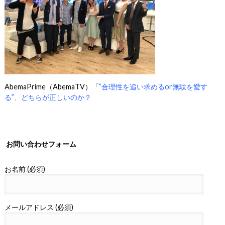
AbemaPrime（AbemaTV）「
”合理性を追い求めるor無駄を愛す
る”、どちらが正しいのか？
お問い合わせフォーム
お名前 (必須)
メールアドレス (必須)