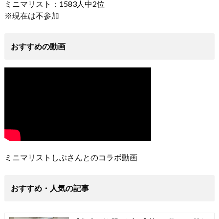
ミニマリスト：1583人中2位
※現在は不参加
おすすめの動画
ミニマリストしぶさんとのコラボ動画
おすすめ・人気の記事