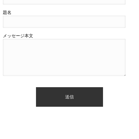
題名
メッセージ本文