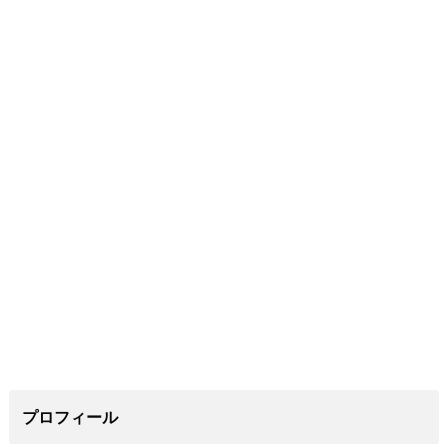
プロフィール