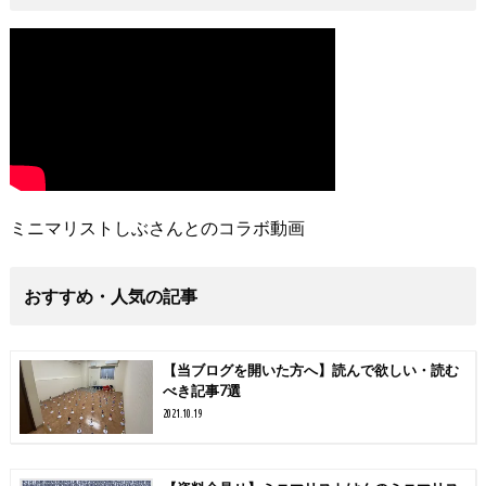
ミニマリストしぶさんとのコラボ動画
おすすめ・人気の記事
【当ブログを開いた方へ】読んで欲しい・読む
べき記事7選
2021.10.19