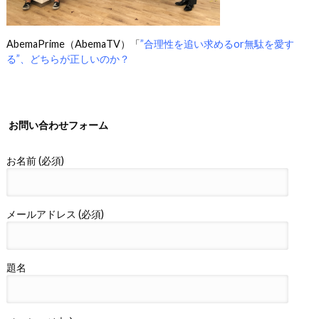
AbemaPrime（AbemaTV）「
”合理性を追い求めるor無駄を愛す
る”、どちらが正しいのか？
お問い合わせフォーム
お名前 (必須)
メールアドレス (必須)
題名