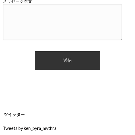
メッセージ本文
ツイッター
Tweets by ken_pyra_mythra