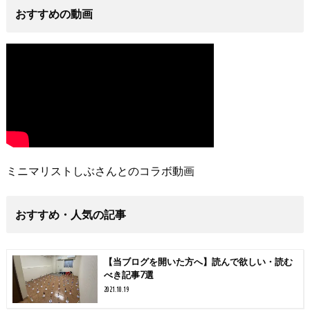
おすすめの動画
ミニマリストしぶさんとのコラボ動画
おすすめ・人気の記事
【当ブログを開いた方へ】読んで欲しい・読む
べき記事7選
2021.10.19