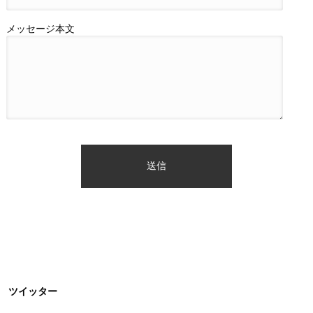
メッセージ本文
ツイッター