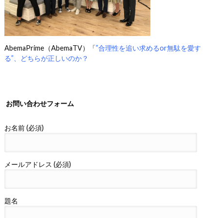
AbemaPrime（AbemaTV）「
”合理性を追い求めるor無駄を愛す
る”、どちらが正しいのか？
お問い合わせフォーム
お名前 (必須)
メールアドレス (必須)
題名