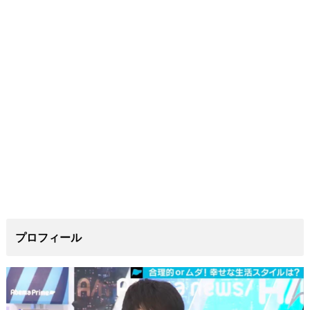
プロフィール