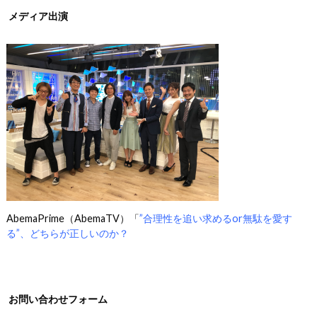
メディア出演
AbemaPrime（AbemaTV）「
”合理性を追い求めるor無駄を愛す
る”、どちらが正しいのか？
お問い合わせフォーム