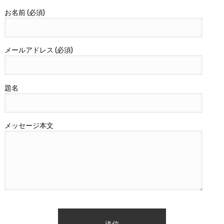
お名前 (必須)
メールアドレス (必須)
題名
メッセージ本文